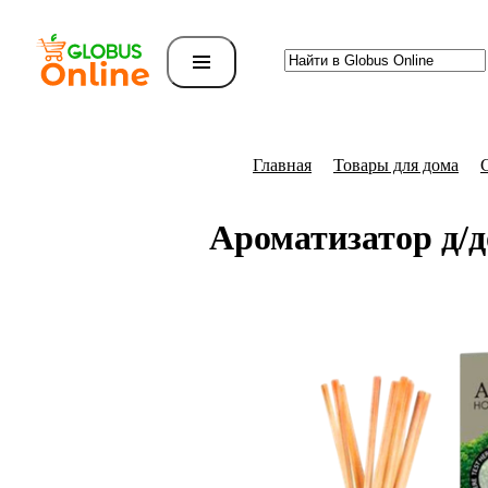
Главная
Товары для дома
Ароматизатор д/