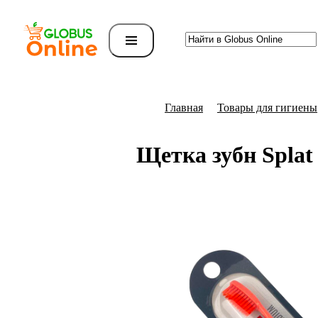
Главная
Товары для гигиены
Щетка зубн Splat