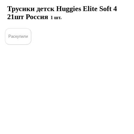
Трусики детск Huggies Elite Soft 4
21шт Россия
1 шт.
Раскупили