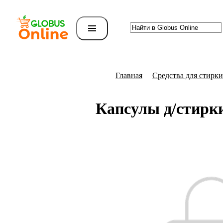
Главная
Средства для стирки
Капсулы д/стирк