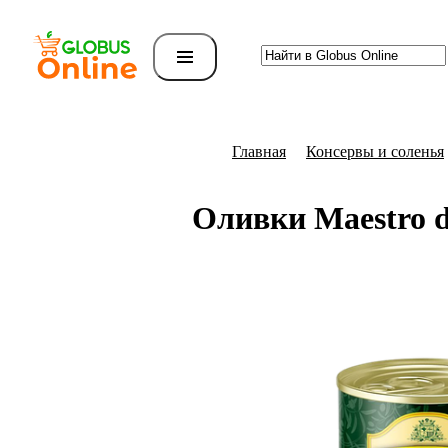
Главная
Консервы и соленья
Оливки Maestro d