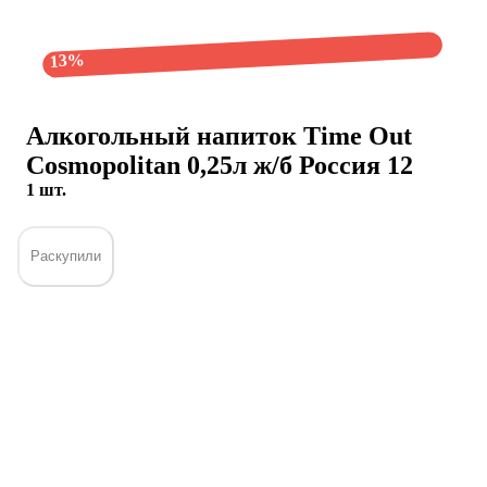
13%
Алкогольный напиток Time Out
Cosmopolitan 0,25л ж/б Россия 12
1 шт.
Раскупили