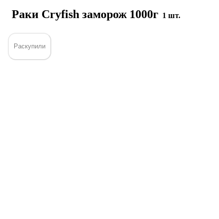
Раки Cryfish заморож 1000г
1 шт.
Раскупили