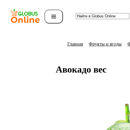
Главная
Фрукты и ягоды
Авокадо вес