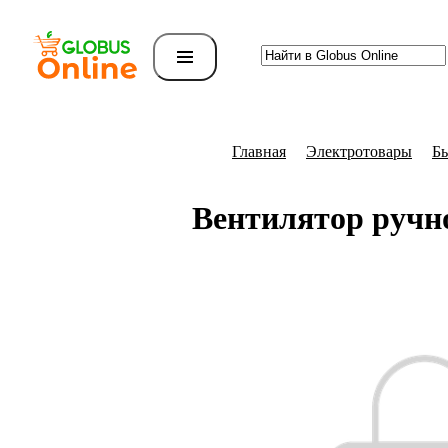
Главная
Электротовары
Бы
Вентилятор ручн