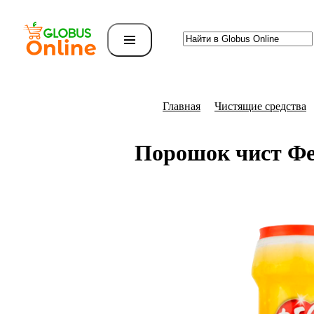
Главная
Чистящие средства
Порошок чист Фе