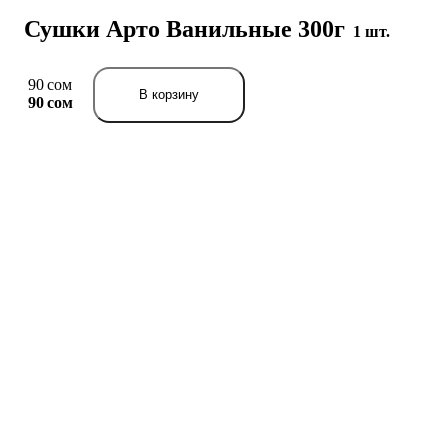
Сушки Арто Ванильные 300г
1 шт.
90 сом
В корзину
90 сом