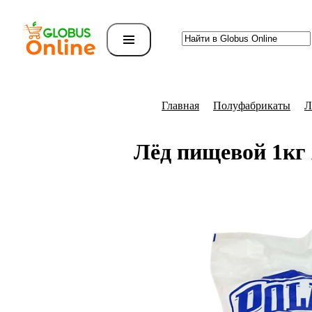
Главная
Полуфабрикаты
Л
Лёд пищевой 1кг