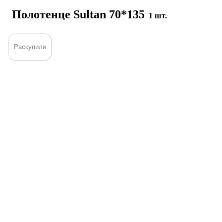
Полотенце Sultan 70*135
1 шт.
Раскупили