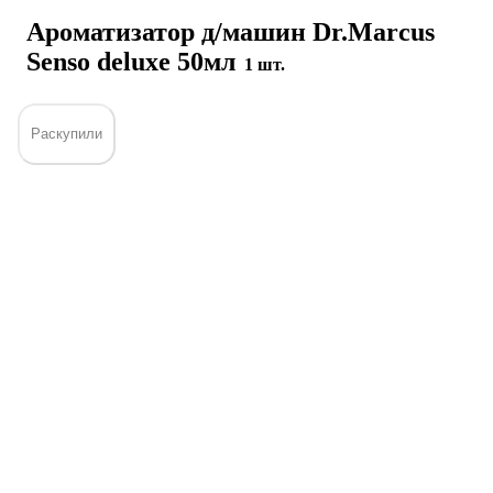
Ароматизатор д/машин Dr.Marcus
Senso deluxe 50мл
1 шт.
Раскупили