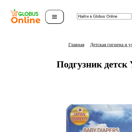
Главная
Детская гигиена и у
Подгузник детск 