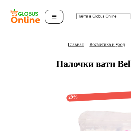
Главная
Косметика и уход
Палочки ватн Bel
29%