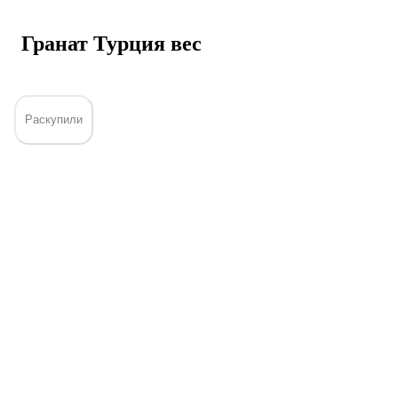
Гранат Турция вес
Раскупили