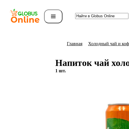
Главная
Холодный чай и коф
Напиток чай холо
1 шт.