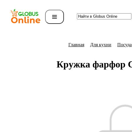
Главная
Для кухни
Посуда
Кружка фарфор 