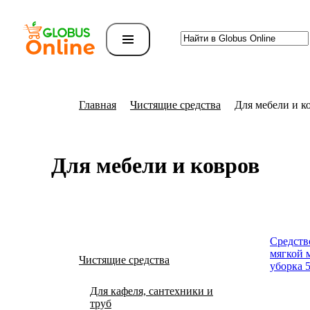
Главная
Чистящие средства
Для мебели и к
Для мебели и ковров
Средств
мягкой 
Чистящие средства
уборка 
Для кафеля, сантехники и
труб