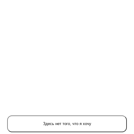
Здесь нет того, что я хочу