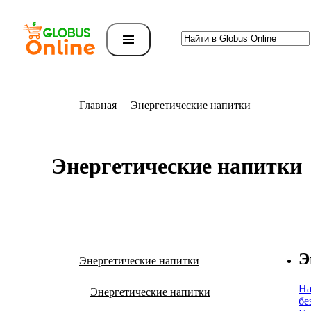
Главная
Энергетические напитки
Энергетические напитки
Э
Энергетические напитки
На
Энергетические напитки
бе