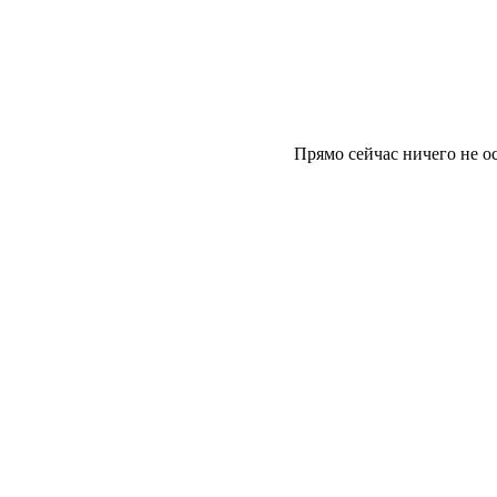
Прямо сейчас ничего не ос