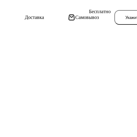
Бесплатно
Доставка
Самовывоз
Укажи
Тут поя