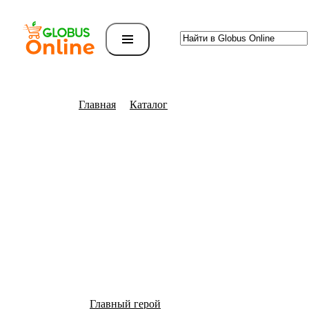
Главная
Каталог
Главный герой