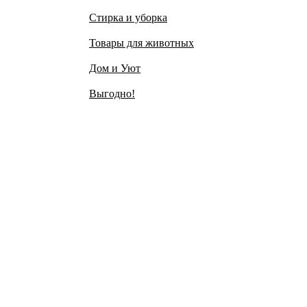
Стирка и уборка
Товары для животных
Дом и Уют
Выгодно!