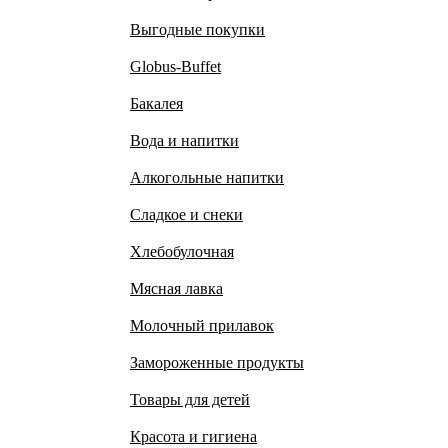
Выгодные покупки
Globus-Buffet
Бакалея
Вода и напитки
Алкогольные напитки
Сладкое и снеки
Хлебобулочная
Мясная лавка
Молочный прилавок
Замороженные продукты
Товары для детей
Красота и гигиена